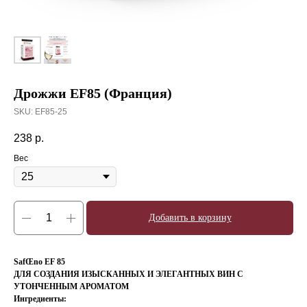
Дрожжи EF85 (Франция)
SKU:
EF85-25
238
р.
Вес
Добавить в корзину
SafŒno EF 85
ДЛЯ СОЗДАНИЯ ИЗЫСКАННЫХ И ЭЛЕГАНТНЫХ ВИН С
УТОНЧЕННЫМ АРОМАТОМ
Ингредиенты: