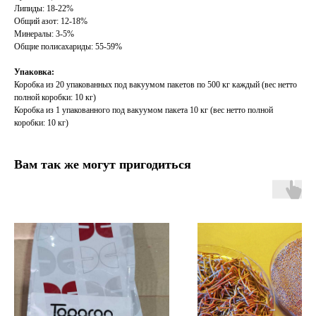
Липиды: 18-22%
Общий азот: 12-18%
Минералы: 3-5%
Общие полисахариды: 55-59%
Упаковка:
Коробка из 20 упакованных под вакуумом пакетов по 500 кг каждый (вес нетто
полной коробки: 10 кг)
Коробка из 1 упакованного под вакуумом пакета 10 кг (вес нетто полной
коробки: 10 кг)
Вам так же могут пригодиться