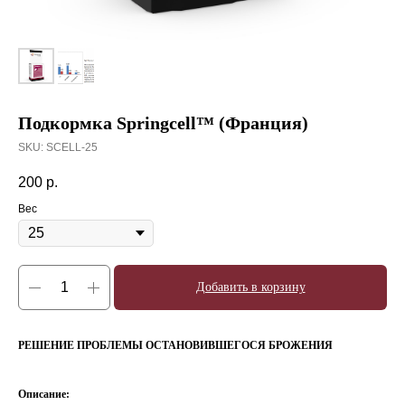
Подкормка Springcell™ (Франция)
SKU:
SCELL-25
200
р.
Вес
Добавить в корзину
РЕШЕНИЕ ПРОБЛЕМЫ ОСТАНОВИВШЕГОСЯ БРОЖЕНИЯ
Описание: