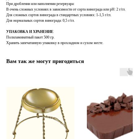
При дроблении или наполнении резервуара:
В очень сложных условиях в зависимости от сорта винограда или pH: 2 г/гл.
Для сложных сортов винограда в стандартных условиях: 1-1,5 г/гл.
Для нормальных сортов винограда: 0,5 г/гл.
УПАКОВКА И ХРАНЕНИЕ
Полиламинатный пакет 500 гр.
Хранить запечатанную упаковку в прохладном и сухом месте.
Вам так же могут пригодиться