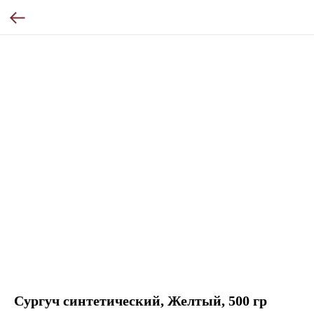
Сургуч синтетический, Желтый, 500 гр