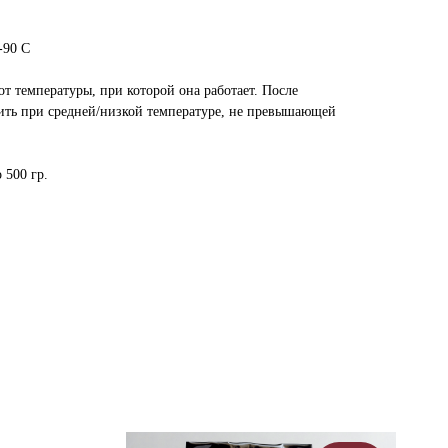
-90 С
от температуры, при которой она работает. После
ить при средней/низкой температуре, не превышающей
 500 гр.