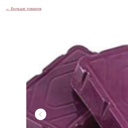
Больше товаров