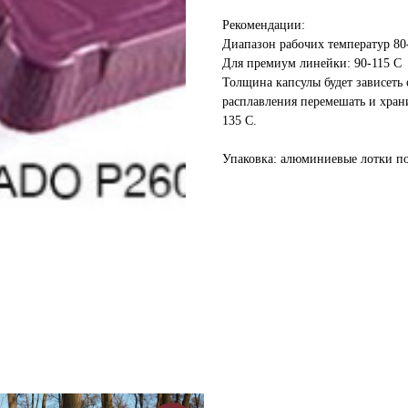
Рекомендации:
Диапазон рабочих температур 80
Для премиум линейки: 90-115 С
Толщина капсулы будет зависеть 
расплавления перемешать и хран
135 С.
Упаковка: алюминиевые лотки по