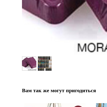
Вам так же могут пригодиться