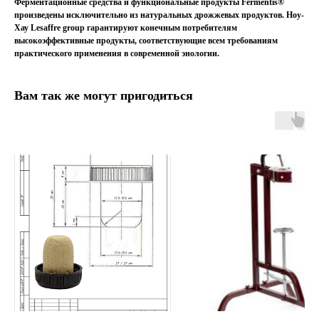
Ферментационные средства и функциональные продукты Fermentis®
произведены исключительно из
натуральных дрожжевых продуктов. Ноу-
Хау Lesaffre group гарантируют конечным потребителям
высокоэффективные продукты, соответствующие всем требованиям
практического применения в
современной энологии.
Вам так же могут пригодиться