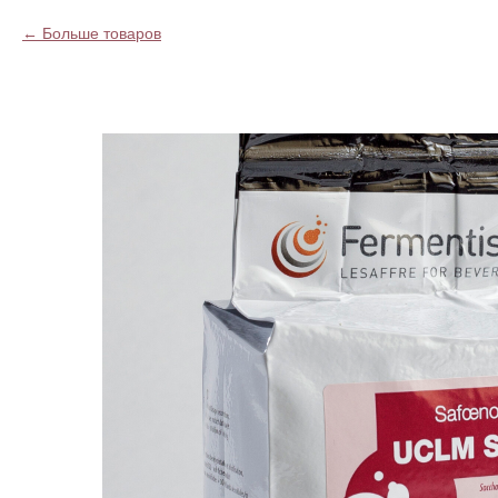
Больше товаров