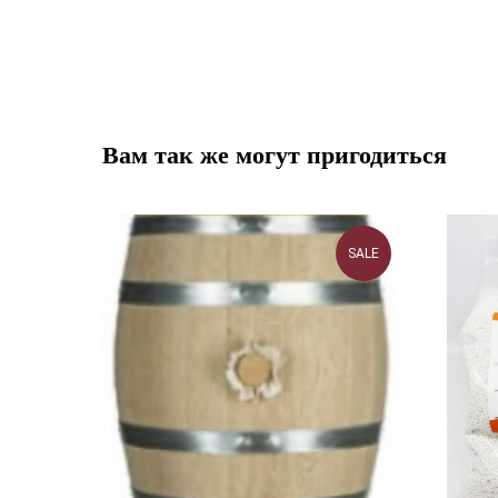
Вам так же могут пригодиться
SALE